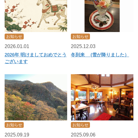
お知らせ
お知らせ
2026.01.01
2025.12.03
2026年 明けましておめでとう
冬到来 (雪が降りました）
ございます
お知らせ
お知らせ
2025.09.19
2025.09.06