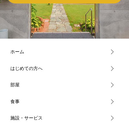
ホーム
はじめての方へ
部屋
食事
施設・サービス