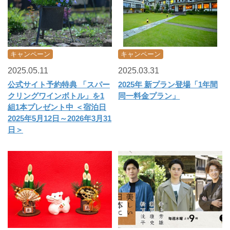
キャンペーン
キャンペーン
2025.05.11
2025.03.31
公式サイト予約特典 「スパー
2025年 新プラン登場「1年間
クリングワインボトル」を1
同一料金プラン」
組1本プレゼント中 ＜宿泊日
2025年5月12日～2026年3月31
日＞