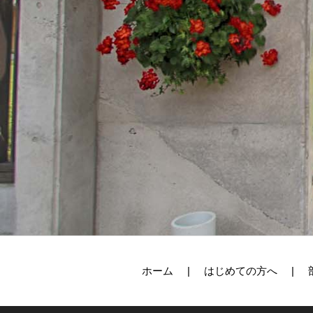
ホーム
はじめての方へ