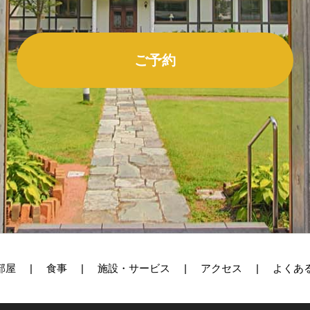
ご予約
部屋
食事
施設・サービス
アクセス
よくあ