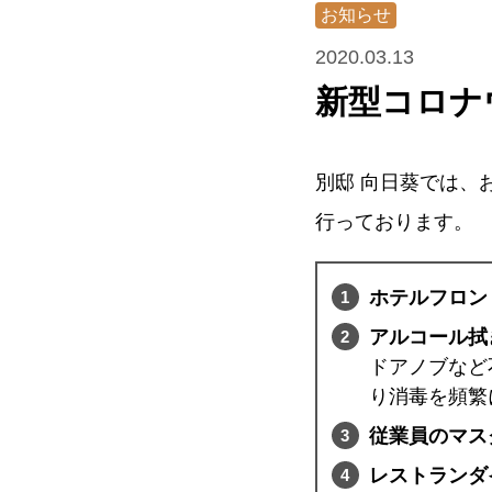
お知らせ
2020.03.13
新型コロナ
別邸 向日葵では、
行っております。
ホテルフロン
アルコール拭
ドアノブなど
り消毒を頻繁
従業員のマス
レストランダ