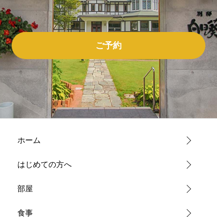
ご予約
ホーム
はじめての方へ
部屋
食事