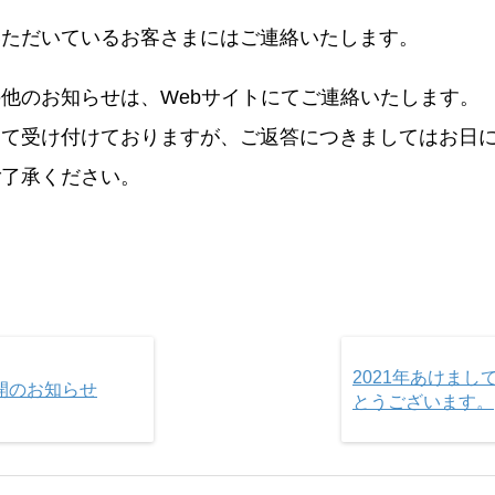
いただいているお客さまにはご連絡いたします。
他のお知らせは、Webサイトにてご連絡いたします。
にて受け付けておりますが、ご返答につきましてはお日
ご了承ください。
2021年あけまし
開のお知らせ
とうございます。