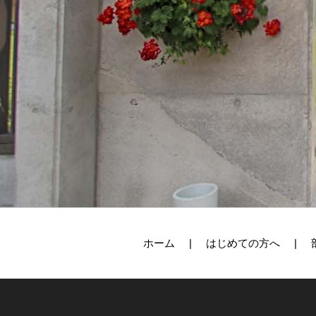
ホーム
はじめての方へ