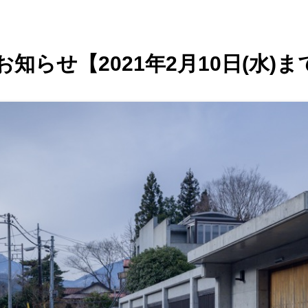
知らせ【2021年2月10日(水)ま