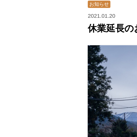
お知らせ
2021.01.20
休業延長のお