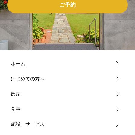
ご予約
ホーム
はじめての方へ
部屋
食事
施設・サービス