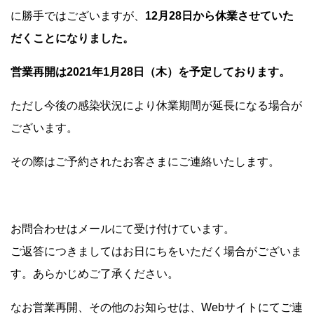
に勝手ではございますが、
12月28日から休業させていた
だくことになりました。
営業再開は2021年1月28日（木）を予定しております。
ただし今後の感染状況により休業期間が延長になる場合が
ございます。
その際はご予約されたお客さまにご連絡いたします。
お問合わせはメールにて受け付けています。
ご返答につきましてはお日にちをいただく場合がございま
す。あらかじめご了承ください。
なお営業再開、その他のお知らせは、Webサイトにてご連