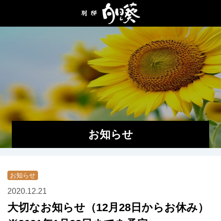
ホーム
はじめての方へ
部屋
食事
お知らせ
施設・サービス
アクセス
お知らせ
ご予約
2020.12.21
大切なお知らせ（12月28日からお休み）