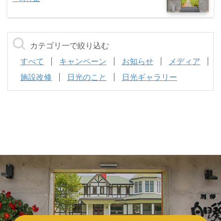
カテゴリ一で絞り込む
すべて
キャンペーン
お知らせ
メディア
施設改修
日光のこと
日光ギャラリー